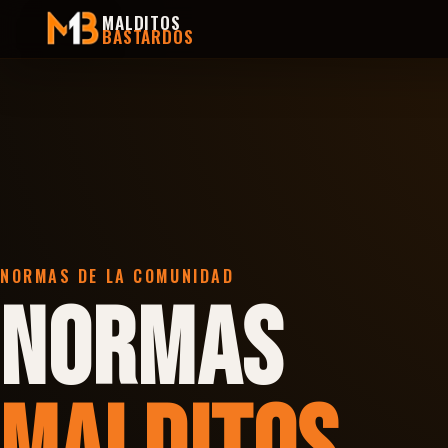
MALDITOS
BASTARDOS
NORMAS DE LA COMUNIDAD
NORMAS