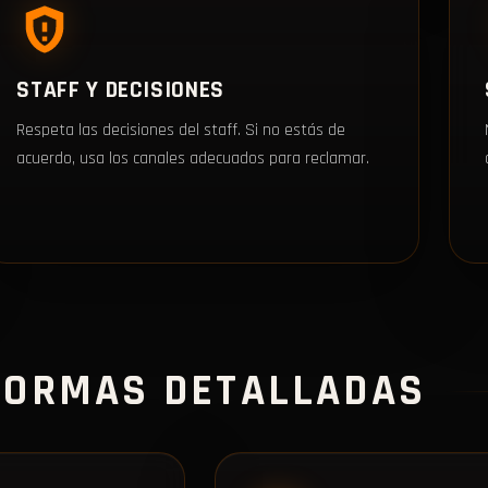
STAFF Y DECISIONES
Respeta las decisiones del staff. Si no estás de
acuerdo, usa los canales adecuados para reclamar.
NORMAS DETALLADAS