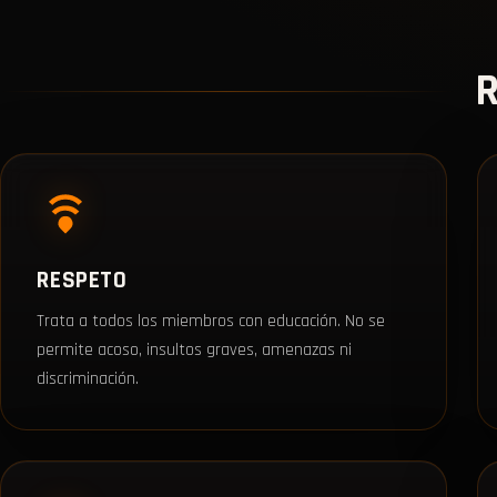
RESPETO
Trata a todos los miembros con educación. No se
permite acoso, insultos graves, amenazas ni
discriminación.