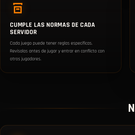
CUMPLE LAS NORMAS DE CADA
SERVIDOR
Cada juego puede tener reglas específicas.
Revísalas antes de jugar y entrar en conflicto con
otros jugadores.