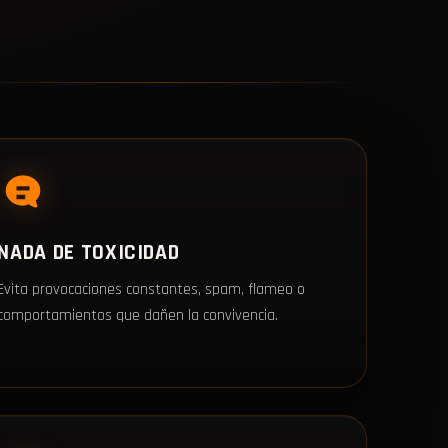
NADA DE TOXICIDAD
Evita provocaciones constantes, spam, flameo o
comportamientos que dañen la convivencia.