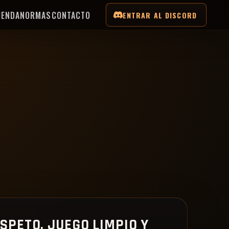
IENDA
NORMAS
CONTACTO
ENTRAR AL DISCORD
SPETO, JUEGO LIMPIO Y