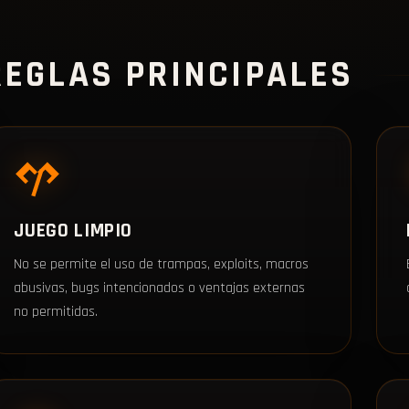
REGLAS PRINCIPALES
JUEGO LIMPIO
No se permite el uso de trampas, exploits, macros
abusivas, bugs intencionados o ventajas externas
no permitidas.