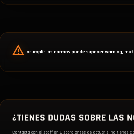
Incumplir las normas puede suponer warning, mut
¿TIENES DUDAS SOBRE LAS 
Contacta con el staff en Discord antes de actuar si no tienes cl