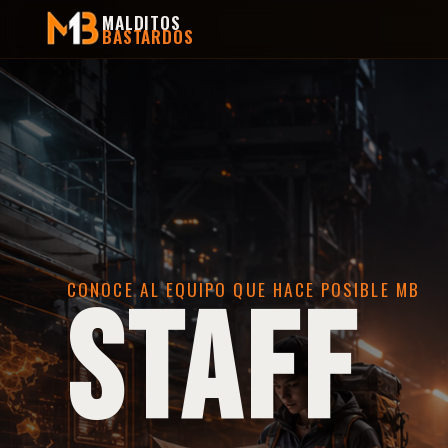
MALDITOS
BASTARDOS
CONOCE AL EQUIPO QUE HACE POSIBLE MB
STAFF