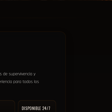
s de supervivencia y
riencia para todos los
DISPONIBLE 24/7