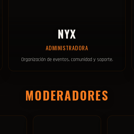
NYX
ADMINISTRADORA
Organización de eventos, comunidad y soporte.
MODERADORES