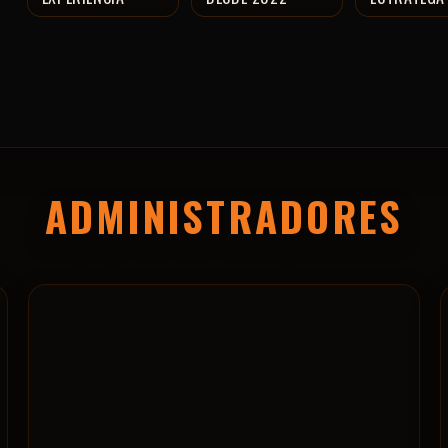
ADMINISTRADORES