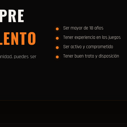
MPRE
Ser mayor de 18 años
LENTO
Tener experiencia en los juegos
Ser activo y comprometido
Tener buen trato y disposición
unidad, puedes ser