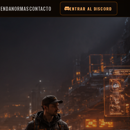
IENDA
NORMAS
CONTACTO
ENTRAR AL DISCORD