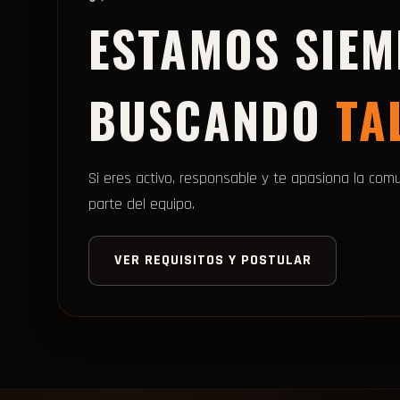
ESTAMOS SIE
BUSCANDO
TA
Si eres activo, responsable y te apasiona la com
parte del equipo.
VER REQUISITOS Y POSTULAR