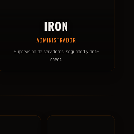
IRON
ADMINISTRADOR
Supervisión de servidores, seguridad y anti-
cheat.