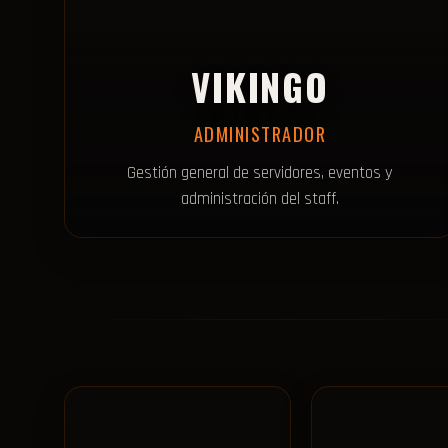
VIKINGO
ADMINISTRADOR
Gestión general de servidores, eventos y
administración del staff.